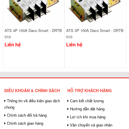
ATS 4P 100A Daco Smart - DRTB
ATS 3P 100A Daco Smart - DRTB
010
010
Liên hệ
Liên hệ
ĐIỀU KHOẢN & CHÍNH SÁCH
HỖ TRỢ KHÁCH HÀNG
Thông tin về điều kiện giao dịch
Cam kết chất lượng
chung
Hướng dẫn đặt hàng
Chính sách đổi trả hàng
Lợi ích khi mua hàng
Chính sách giao hàng
Vận chuyển và giao nhận