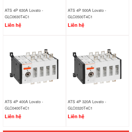
ATS 4P 630A Lovato -
ATS 4P 500A Lovato -
GLC0630T4C1
GLC0500T4C1
Liên hệ
Liên hệ
ATS 4P 400A Lovato -
ATS 4P 320A Lovato -
GLC0400T4C1
GLC0320T4C1
Liên hệ
Liên hệ