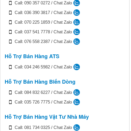
Call: 090 357 0272 / Chat Zalo
Call: 036 390 3817 / Chat Zalo
Call: 070 225 1859 / Chat Zalo
Call: 037 541 7778 / Chat Zalo
Call: 076 558 2387 / Chat Zalo
Hỗ Trợ Bán Hàng ATS
Call: 034 246 5982 / Chat Zalo
Hỗ Trợ Bán Hàng Biến Dòng
Call: 084 832 6227 / Chat Zalo
Call: 035 726 7775 / Chat Zalo
Hỗ Trợ Bán Hàng Vật Tư Nhà Máy
Call: 081 734 0325 / Chat Zalo