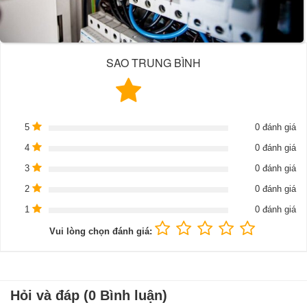
SAO TRUNG BÌNH
5
0 đánh giá
4
0 đánh giá
3
0 đánh giá
2
0 đánh giá
1
0 đánh giá
Vui lòng chọn đánh giá:
Hỏi và đáp (0 Bình luận)