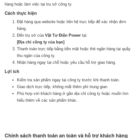
hàng hoặc làm việc tại trụ sở công ty.
Cách thực hiện
Đặt hàng qua website hoặc liên hệ trực tiếp để xác nhận đơn
hàng.
Đến trụ sở của
Vật Tư Điện Power
tại:
[Địa chỉ công ty của bạn]
Thanh toán trực tiếp bằng tiền mặt hoặc thẻ ngân hàng tại quầy
thu ngân của công ty.
Nhận hàng ngay tại chỗ hoặc yêu cầu hỗ trợ giao hàng.
Lợi ích
Kiểm tra sản phẩm ngay tại công ty trước khi thanh toán.
Giao dịch trực tiếp, không mất thêm phí trung gian.
Phù hợp với khách hàng ở gần địa chỉ công ty hoặc muốn tìm
hiểu thêm về các sản phẩm khác.
Chính sách thanh toán an toàn và hỗ trợ khách hàng