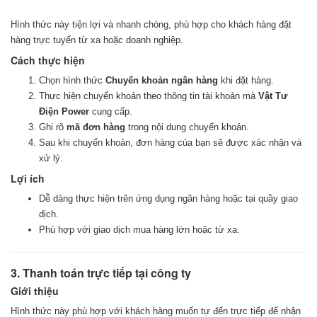
Hình thức này tiện lợi và nhanh chóng, phù hợp cho khách hàng đặt
hàng trực tuyến từ xa hoặc doanh nghiệp.
Cách thực hiện
Chọn hình thức
Chuyển khoản ngân hàng
khi đặt hàng.
Thực hiện chuyển khoản theo thông tin tài khoản mà
Vật Tư
Điện Power
cung cấp.
Ghi rõ
mã đơn hàng
trong nội dung chuyển khoản.
Sau khi chuyển khoản, đơn hàng của bạn sẽ được xác nhận và
xử lý.
Lợi ích
Dễ dàng thực hiện trên ứng dụng ngân hàng hoặc tại quầy giao
dịch.
Phù hợp với giao dịch mua hàng lớn hoặc từ xa.
3. Thanh toán trực tiếp tại công ty
Giới thiệu
Hình thức này phù hợp với khách hàng muốn tự đến trực tiếp để nhận