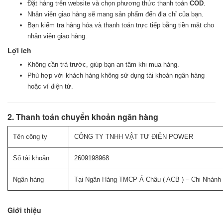
Đặt hàng trên website và chọn phương thức thanh toán
COD
.
Nhân viên giao hàng sẽ mang sản phẩm đến địa chỉ của bạn.
Bạn kiểm tra hàng hóa và thanh toán trực tiếp bằng tiền mặt cho
nhân viên giao hàng.
Lợi ích
Không cần trả trước, giúp bạn an tâm khi mua hàng.
Phù hợp với khách hàng không sử dụng tài khoản ngân hàng
hoặc ví điện tử.
2. Thanh toán chuyển khoản ngân hàng
Tên công ty
CÔNG TY TNHH VẬT TƯ ĐIỆN POWER
Số tài khoản
2609198968
Ngân hàng
Tại Ngân Hàng TMCP Á Châu ( ACB ) – Chi Nhánh
Giới thiệu