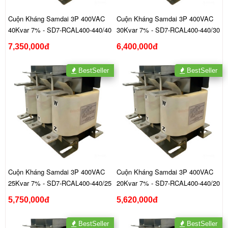
Cuộn Kháng Samdai 3P 400VAC
Cuộn Kháng Samdai 3P 400VAC
40Kvar 7% - SD7-RCAL400-440/40
30Kvar 7% - SD7-RCAL400-440/30
7,350,000đ
6,400,000đ
BestSeller
BestSeller
Cuộn Kháng Samdai 3P 400VAC
Cuộn Kháng Samdai 3P 400VAC
25Kvar 7% - SD7-RCAL400-440/25
20Kvar 7% - SD7-RCAL400-440/20
5,750,000đ
5,620,000đ
BestSeller
BestSeller