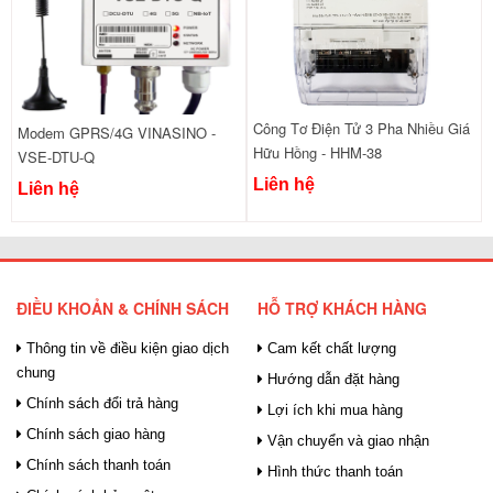
Công Tơ Điện Tử 3 Pha Nhiều Giá
Modem GPRS/4G VINASINO -
Hữu Hồng - HHM-38
VSE-DTU-Q
Liên hệ
Liên hệ
ĐIỀU KHOẢN & CHÍNH SÁCH
HỖ TRỢ KHÁCH HÀNG
Thông tin về điều kiện giao dịch
Cam kết chất lượng
chung
Hướng dẫn đặt hàng
Chính sách đổi trả hàng
Lợi ích khi mua hàng
Chính sách giao hàng
Vận chuyển và giao nhận
Chính sách thanh toán
Hình thức thanh toán