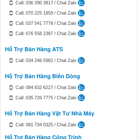
Call: 036 390 3817 / Chat Zalo
Call: 070 225 1859 / Chat Zalo
Call: 037 541 7778 / Chat Zalo
Call: 076 558 2387 / Chat Zalo
Hỗ Trợ Bán Hàng ATS
Call: 034 246 5982 / Chat Zalo
Hỗ Trợ Bán Hàng Biến Dòng
Call: 084 832 6227 / Chat Zalo
Call: 035 726 7775 / Chat Zalo
Hỗ Trợ Bán Hàng Vật Tư Nhà Máy
Call: 081 734 0325 / Chat Zalo
Hỗ Trợ Bán Hàng Công Trình