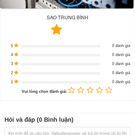
SAO TRUNG BÌNH
5
0 đánh giá
4
0 đánh giá
3
0 đánh giá
2
0 đánh giá
1
0 đánh giá
Vui lòng chọn đánh giá:
Hỏi và đáp (0 Bình luận)