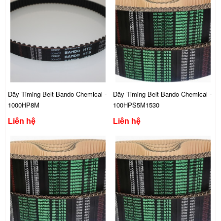
Dây Timing Belt Bando Chemical -
Dây Timing Belt Bando Chemical -
1000HP8M
100HPS5M1530
Liên hệ
Liên hệ