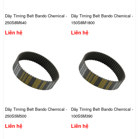
Dây Timing Belt Bando Chemical -
Dây Timing Belt Bando Chemical -
250S8M640
150S8M1800
Liên hệ
Liên hệ
Dây Timing Belt Bando Chemical -
Dây Timing Belt Bando Chemical -
250S5M500
100S5M390
Liên hệ
Liên hệ