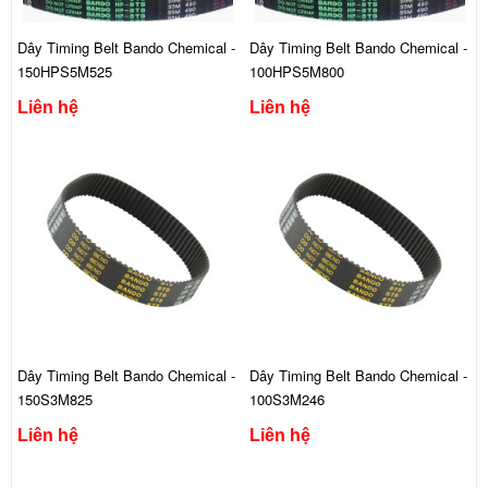
Dây Timing Belt Bando Chemical -
Dây Timing Belt Bando Chemical -
150HPS5M525
100HPS5M800
Liên hệ
Liên hệ
Dây Timing Belt Bando Chemical -
Dây Timing Belt Bando Chemical -
150S3M825
100S3M246
Liên hệ
Liên hệ