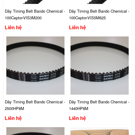
Dây Timing Belt Bando Chemical -
Dây Timing Belt Bando Chemical -
100Ceptor-VIS3M200
100Ceptor-VIS5M625
Liên hệ
Liên hệ
Dây Timing Belt Bando Chemical -
Dây Timing Belt Bando Chemical -
2500HP8M
1440HP8M
Liên hệ
Liên hệ