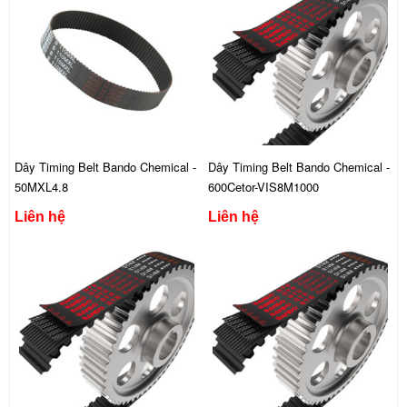
Dây Timing Belt Bando Chemical -
Dây Timing Belt Bando Chemical -
50MXL4.8
600Cetor-VIS8M1000
Liên hệ
Liên hệ