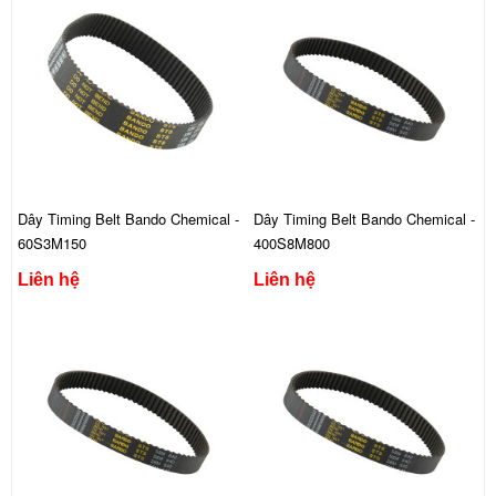
Dây Timing Belt Bando Chemical -
Dây Timing Belt Bando Chemical -
60S3M150
400S8M800
Liên hệ
Liên hệ