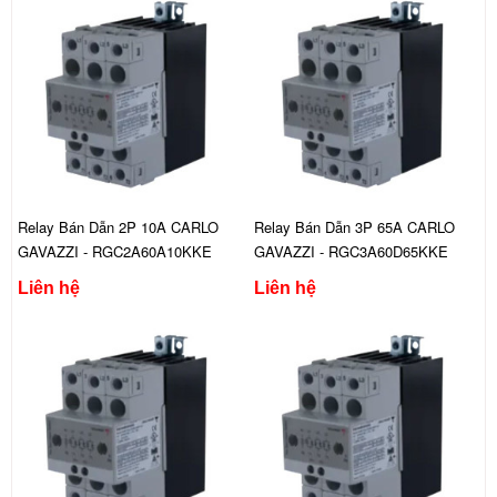
Relay Bán Dẫn 2P 10A CARLO
Relay Bán Dẫn 3P 65A CARLO
GAVAZZI - RGC2A60A10KKE
GAVAZZI - RGC3A60D65KKE
Liên hệ
Liên hệ