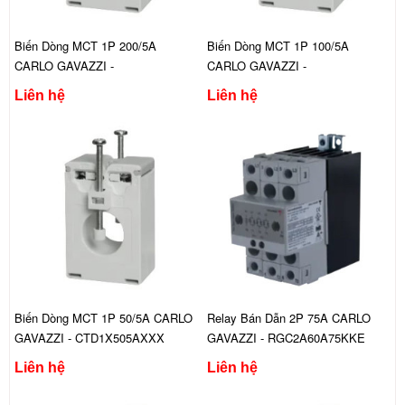
Biến Dòng MCT 1P 200/5A
Biến Dòng MCT 1P 100/5A
CARLO GAVAZZI -
CARLO GAVAZZI -
CTD1X2005AXXX
CTD1X1005AXXX
Liên hệ
Liên hệ
Biến Dòng MCT 1P 50/5A CARLO
Relay Bán Dẫn 2P 75A CARLO
GAVAZZI - CTD1X505AXXX
GAVAZZI - RGC2A60A75KKE
Liên hệ
Liên hệ