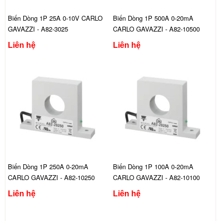
Biến Dòng 1P 25A 0-10V CARLO
Biến Dòng 1P 500A 0-20mA
GAVAZZI - A82-3025
CARLO GAVAZZI - A82-10500
Liên hệ
Liên hệ
Biến Dòng 1P 250A 0-20mA
Biến Dòng 1P 100A 0-20mA
CARLO GAVAZZI - A82-10250
CARLO GAVAZZI - A82-10100
Liên hệ
Liên hệ