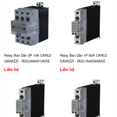
Relay Bán Dẫn 3P 10A CARLO
Relay Bán Dẫn 1P 60A CARLO
GAVAZZI - RGC3A60D10KKE
GAVAZZI - RGC1A60D60KKE
Liên hệ
Liên hệ