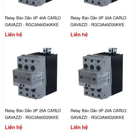
Relay Bán Dẫn 3P 40A CARLO
Relay Bán Dẫn 3P 30A CARLO
GAVAZZI - RGC3A60D40KKE
GAVAZZI - RGC3A60D30KKE
Liên hệ
Liên hệ
Relay Bán Dẫn 3P 25A CARLO
Relay Bán Dẫn 3P 20A CARLO
GAVAZZI - RGC3A60D25KKE
GAVAZZI - RGC3A60D20KKE
Liên hệ
Liên hệ