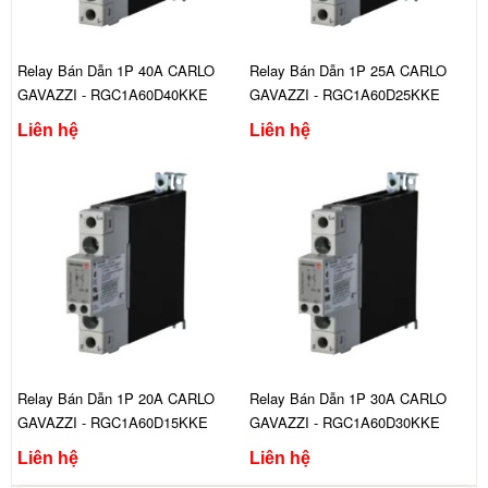
Relay Bán Dẫn 1P 40A CARLO
Relay Bán Dẫn 1P 25A CARLO
GAVAZZI - RGC1A60D40KKE
GAVAZZI - RGC1A60D25KKE
Liên hệ
Liên hệ
Relay Bán Dẫn 1P 20A CARLO
Relay Bán Dẫn 1P 30A CARLO
GAVAZZI - RGC1A60D15KKE
GAVAZZI - RGC1A60D30KKE
Liên hệ
Liên hệ