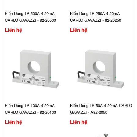
Biến Dòng 1P 500A 4-20mA
Biến Dòng 1P 250A 4-20mA
CARLO GAVAZZI - 82-20500
CARLO GAVAZZI - 82-20250
Liên hệ
Liên hệ
Biến Dòng 1P 100A 4-20mA
Biến Dòng 1P 50A 4-20mA CARLO
CARLO GAVAZZI - 82-20100
GAVAZZI - A82-2050
Liên hệ
Liên hệ