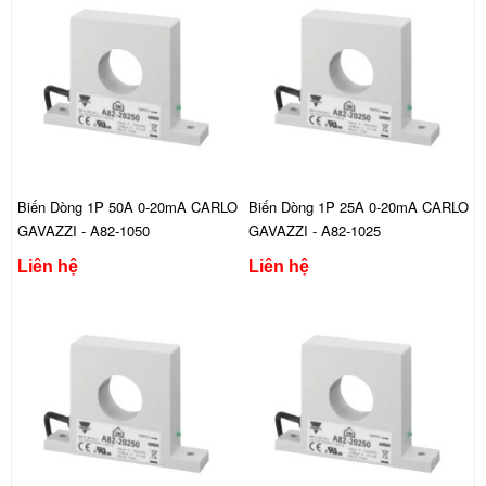
Biến Dòng 1P 50A 0-20mA CARLO
Biến Dòng 1P 25A 0-20mA CARLO
GAVAZZI - A82-1050
GAVAZZI - A82-1025
Liên hệ
Liên hệ