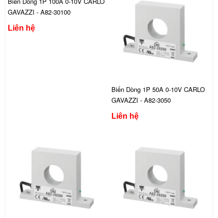
Biến Dòng 1P 100A 0-10V CARLO
GAVAZZI - A82-30100
Liên hệ
Biến Dòng 1P 50A 0-10V CARLO
GAVAZZI - A82-3050
Liên hệ