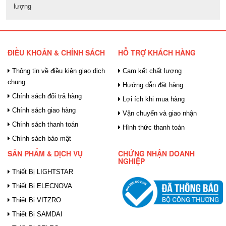
lượng
ĐIỀU KHOẢN & CHÍNH SÁCH
HỖ TRỢ KHÁCH HÀNG
Thông tin về điều kiện giao dịch
Cam kết chất lượng
chung
Hướng dẫn đặt hàng
Chính sách đổi trả hàng
Lợi ích khi mua hàng
Chính sách giao hàng
Vận chuyển và giao nhận
Chính sách thanh toán
Hình thức thanh toán
Chính sách bảo mật
SẢN PHẨM & DỊCH VỤ
CHỨNG NHẬN DOANH
NGHIỆP
Thiết Bị LIGHTSTAR
Thiết Bị ELECNOVA
Thiết Bị VITZRO
Thiết Bị SAMDAI