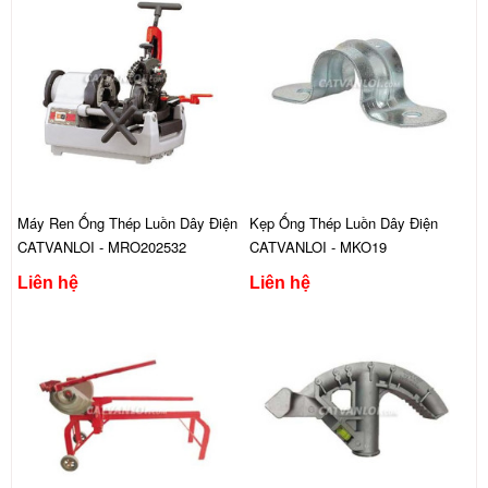
Máy Ren Ống Thép Luồn Dây Điện
Kẹp Ống Thép Luồn Dây Điện
CATVANLOI - MRO202532
CATVANLOI - MKO19
Liên hệ
Liên hệ