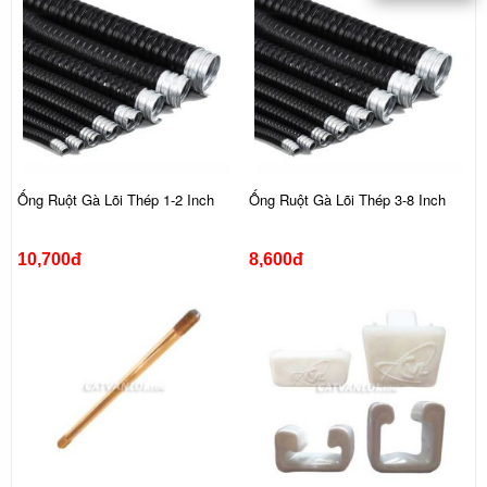
Ống Ruột Gà Lõi Thép 1-2 Inch
Ống Ruột Gà Lõi Thép 3-8 Inch
10,700đ
8,600đ