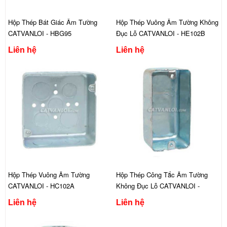
Hộp Thép Bát Giác Âm Tường
Hộp Thép Vuông Âm Tường Không
CATVANLOI - HBG95
Đục Lỗ CATVANLOI - HE102B
Liên hệ
Liên hệ
Hộp Thép Vuông Âm Tường
Hộp Thép Công Tắc Âm Tường
CATVANLOI - HC102A
Không Đục Lỗ CATVANLOI -
HE157
Liên hệ
Liên hệ