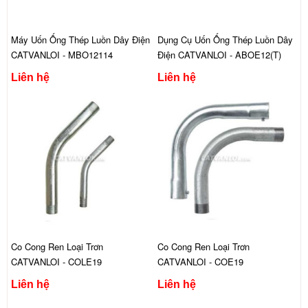
Máy Uốn Ống Thép Luồn Dây Điện
Dụng Cụ Uốn Ống Thép Luồn Dây
CATVANLOI - MBO12114
Điện CATVANLOI - ABOE12(T)
Liên hệ
Liên hệ
Co Cong Ren Loại Trơn
Co Cong Ren Loại Trơn
CATVANLOI - COLE19
CATVANLOI - COE19
Liên hệ
Liên hệ