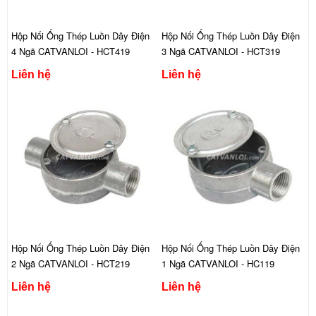
Hộp Nối Ống Thép Luồn Dây Điện
Hộp Nối Ống Thép Luồn Dây Điện
4 Ngã CATVANLOI - HCT419
3 Ngã CATVANLOI - HCT319
Liên hệ
Liên hệ
Hộp Nối Ống Thép Luồn Dây Điện
Hộp Nối Ống Thép Luồn Dây Điện
2 Ngã CATVANLOI - HCT219
1 Ngã CATVANLOI - HC119
Liên hệ
Liên hệ