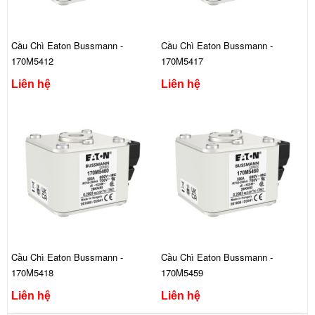
Cầu Chì Eaton Bussmann -
Cầu Chì Eaton Bussmann -
170M5412
170M5417
Liên hệ
Liên hệ
Cầu Chì Eaton Bussmann -
Cầu Chì Eaton Bussmann -
170M5418
170M5459
Liên hệ
Liên hệ