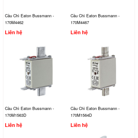
Cầu Chì Eaton Bussmann -
Cầu Chì Eaton Bussmann -
170M4462
170M4467
Liên hệ
Liên hệ
Cầu Chì Eaton Bussmann -
Cầu Chì Eaton Bussmann -
170M1563D
170M1564D
Liên hệ
Liên hệ