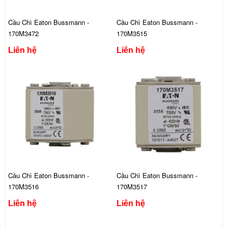
Cầu Chì Eaton Bussmann -
Cầu Chì Eaton Bussmann -
170M3472
170M3515
Liên hệ
Liên hệ
Cầu Chì Eaton Bussmann -
Cầu Chì Eaton Bussmann -
170M3516
170M3517
Liên hệ
Liên hệ