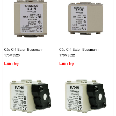
Cầu Chì Eaton Bussmann -
Cầu Chì Eaton Bussmann -
170M3520
170M3522
Liên hệ
Liên hệ