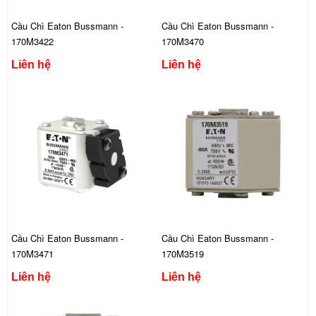
Cầu Chì Eaton Bussmann -
Cầu Chì Eaton Bussmann -
170M3422
170M3470
Liên hệ
Liên hệ
Cầu Chì Eaton Bussmann -
Cầu Chì Eaton Bussmann -
170M3471
170M3519
Liên hệ
Liên hệ