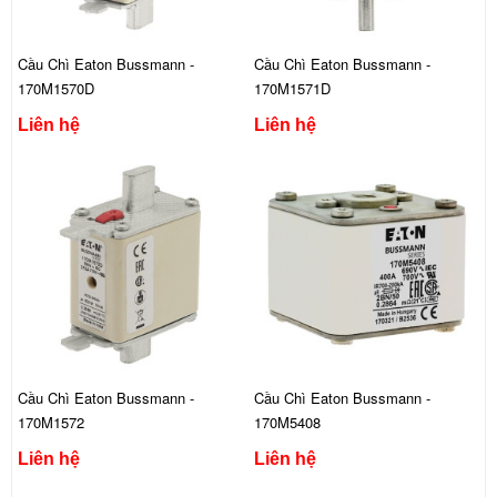
Cầu Chì Eaton Bussmann -
Cầu Chì Eaton Bussmann -
170M1570D
170M1571D
Liên hệ
Liên hệ
Cầu Chì Eaton Bussmann -
Cầu Chì Eaton Bussmann -
170M1572
170M5408
Liên hệ
Liên hệ