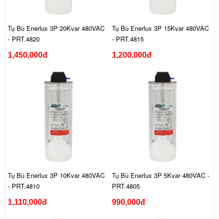
Tụ Bù Enerlux 3P 20Kvar 480VAC
Tụ Bù Enerlux 3P 15Kvar 480VAC
- PRT.4820
- PRT.4815
1,450,000đ
1,200,000đ
Tụ Bù Enerlux 3P 10Kvar 480VAC
Tụ Bù Enerlux 3P 5Kvar 480VAC -
- PRT.4810
PRT.4805
1,110,000đ
990,000đ