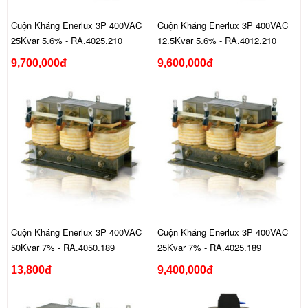
Cuộn Kháng Enerlux 3P 400VAC
Cuộn Kháng Enerlux 3P 400VAC
25Kvar 5.6% - RA.4025.210
12.5Kvar 5.6% - RA.4012.210
9,700,000đ
9,600,000đ
Cuộn Kháng Enerlux 3P 400VAC
Cuộn Kháng Enerlux 3P 400VAC
50Kvar 7% - RA.4050.189
25Kvar 7% - RA.4025.189
13,800đ
9,400,000đ