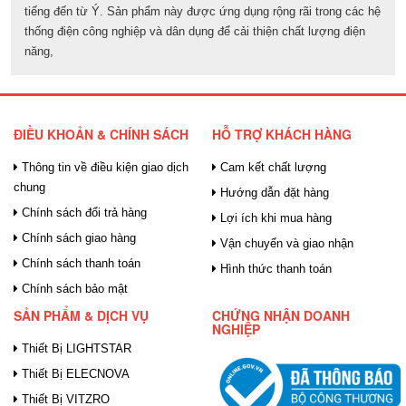
tiếng đến từ Ý. Sản phẩm này được ứng dụng rộng rãi trong các hệ
thống điện công nghiệp và dân dụng để cải thiện chất lượng điện
năng,
ĐIỀU KHOẢN & CHÍNH SÁCH
HỖ TRỢ KHÁCH HÀNG
Thông tin về điều kiện giao dịch
Cam kết chất lượng
chung
Hướng dẫn đặt hàng
Chính sách đổi trả hàng
Lợi ích khi mua hàng
Chính sách giao hàng
Vận chuyển và giao nhận
Chính sách thanh toán
Hình thức thanh toán
Chính sách bảo mật
SẢN PHẨM & DỊCH VỤ
CHỨNG NHẬN DOANH
NGHIỆP
Thiết Bị LIGHTSTAR
Thiết Bị ELECNOVA
Thiết Bị VITZRO