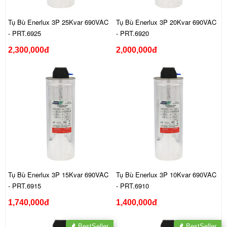
Tụ Bù Enerlux 3P 25Kvar 690VAC
Tụ Bù Enerlux 3P 20Kvar 690VAC
- PRT.6925
- PRT.6920
2,300,000đ
2,000,000đ
Tụ Bù Enerlux 3P 15Kvar 690VAC
Tụ Bù Enerlux 3P 10Kvar 690VAC
- PRT.6915
- PRT.6910
1,740,000đ
1,400,000đ
BestSeller
BestSeller