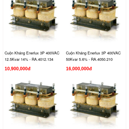
Cuộn Kháng Enerlux 3P 400VAC
Cuộn Kháng Enerlux 3P 400VAC
12.5Kvar 14% - RA.4012.134
50Kvar 5.6% - RA.4050.210
10,900,000đ
16,000,000đ