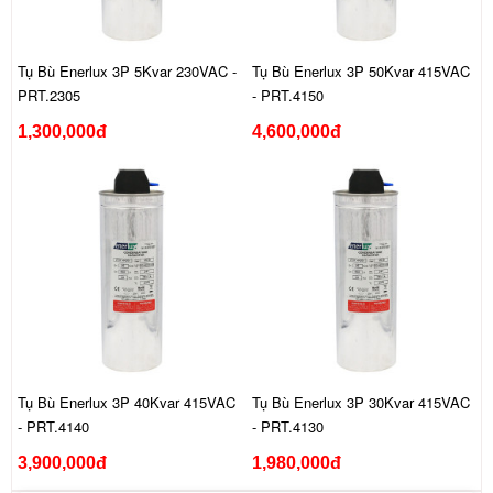
Tụ Bù Enerlux 3P 5Kvar 230VAC -
Tụ Bù Enerlux 3P 50Kvar 415VAC
PRT.2305
- PRT.4150
1,300,000đ
4,600,000đ
Tụ Bù Enerlux 3P 40Kvar 415VAC
Tụ Bù Enerlux 3P 30Kvar 415VAC
- PRT.4140
- PRT.4130
3,900,000đ
1,980,000đ