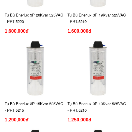
Tụ Bù Enerlux 3P 20Kvar 525VAC
Tụ Bù Enerlux 3P 19Kvar 525VAC
- PRT.5220
- PRT.5219
1,600,000đ
1,600,000đ
Tụ Bù Enerlux 3P 15Kvar 525VAC
Tụ Bù Enerlux 3P 10Kvar 525VAC
- PRT.5215
- PRT.5210
1,290,000đ
1,250,000đ