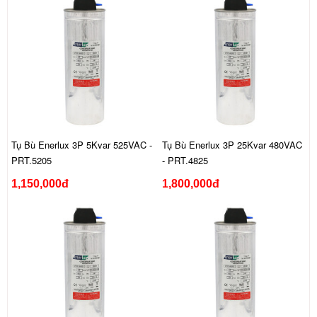
Tụ Bù Enerlux 3P 5Kvar 525VAC -
Tụ Bù Enerlux 3P 25Kvar 480VAC
PRT.5205
- PRT.4825
1,150,000đ
1,800,000đ