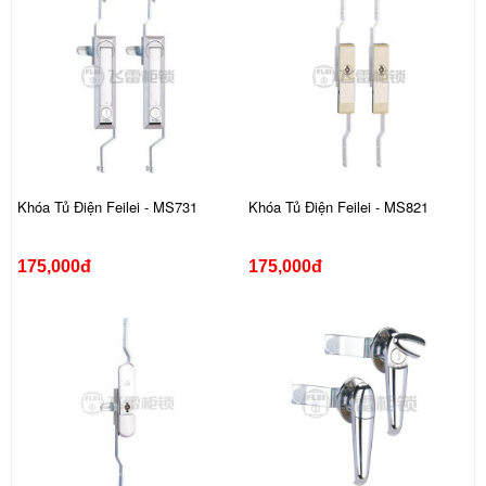
Khóa Tủ Điện Feilei - MS731
Khóa Tủ Điện Feilei - MS821
175,000đ
175,000đ