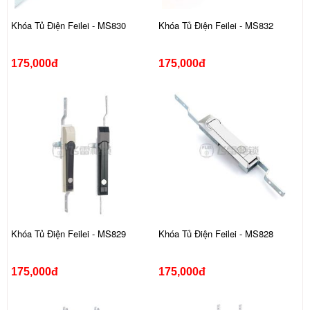
Khóa Tủ Điện Feilei - MS830
Khóa Tủ Điện Feilei - MS832
175,000đ
175,000đ
Khóa Tủ Điện Feilei - MS829
Khóa Tủ Điện Feilei - MS828
175,000đ
175,000đ