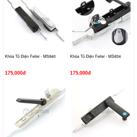
Khóa Tủ Điện Feilei - MS840
Khóa Tủ Điện Feilei - MS834
175,000đ
175,000đ