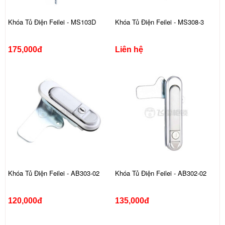
Khóa Tủ Điện Feilei - MS103D
Khóa Tủ Điện Feilei - MS308-3
175,000đ
Liên hệ
Khóa Tủ Điện Feilei - AB303-02
Khóa Tủ Điện Feilei - AB302-02
120,000đ
135,000đ