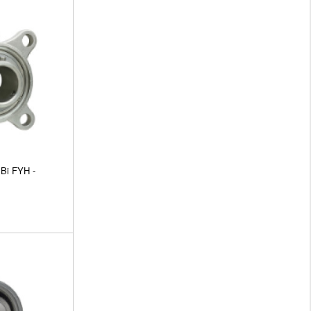
Bi FYH -