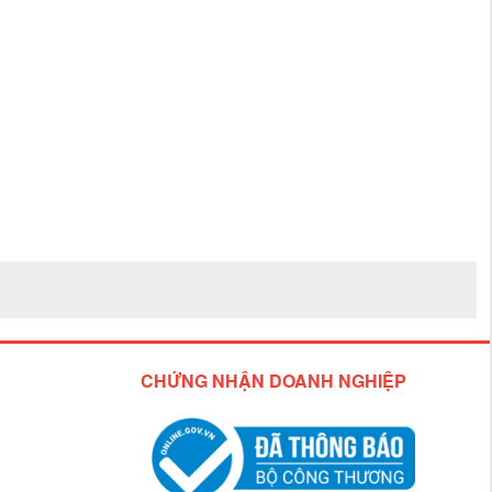
CHỨNG NHẬN DOANH NGHIỆP