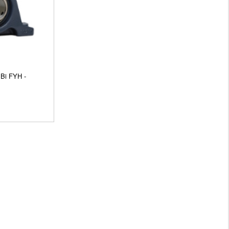
Bi FYH -