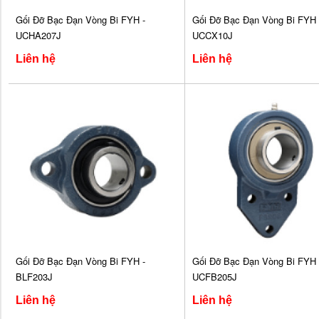
Gối Đỡ Bạc Đạn Vòng Bi FYH -
Gối Đỡ Bạc Đạn Vòng Bi FYH 
UCHA207J
UCCX10J
Liên hệ
Liên hệ
Gối Đỡ Bạc Đạn Vòng Bi FYH -
Gối Đỡ Bạc Đạn Vòng Bi FYH 
BLF203J
UCFB205J
Liên hệ
Liên hệ