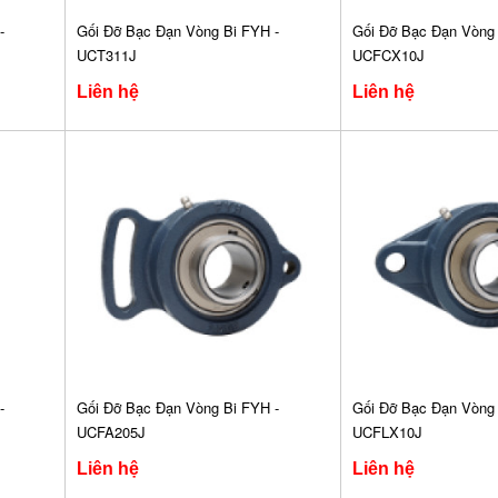
-
Gối Đỡ Bạc Đạn Vòng Bi FYH -
Gối Đỡ Bạc Đạn Vòng 
UCT311J
UCFCX10J
Liên hệ
Liên hệ
-
Gối Đỡ Bạc Đạn Vòng Bi FYH -
Gối Đỡ Bạc Đạn Vòng 
UCFA205J
UCFLX10J
Liên hệ
Liên hệ