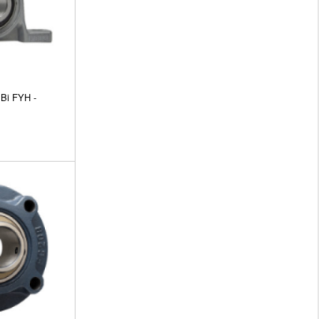
Bi FYH -