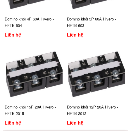
Domino khối 4P 60A Hivero -
Domino khối 3P 60A Hivero -
HFTB-604
HFTB-603
Liên hệ
Liên hệ
Domino khối 15P 20A Hivero -
Domino khối 12P 20A Hivero -
HFTB-2015
HFTB-2012
Liên hệ
Liên hệ