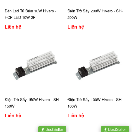
Đèn Led Tủ Điện 10W Hivero -
Điện Trở Sấy 200W Hivero - SH-
HCP-LED-10W-2P
200W
Liên hệ
Liên hệ
Điện Trở Sấy 150W Hivero - SH-
Điện Trở Sấy 100W Hivero - SH-
150W
100W
Liên hệ
Liên hệ
BestSeller
BestSeller