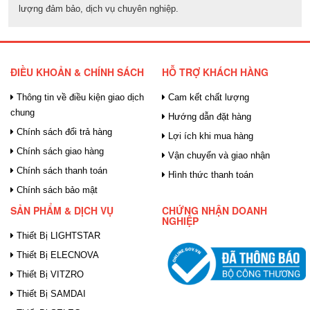
lượng đảm bảo, dịch vụ chuyên nghiệp.
ĐIỀU KHOẢN & CHÍNH SÁCH
HỖ TRỢ KHÁCH HÀNG
Thông tin về điều kiện giao dịch
Cam kết chất lượng
chung
Hướng dẫn đặt hàng
Chính sách đổi trả hàng
Lợi ích khi mua hàng
Chính sách giao hàng
Vận chuyển và giao nhận
Chính sách thanh toán
Hình thức thanh toán
Chính sách bảo mật
SẢN PHẨM & DỊCH VỤ
CHỨNG NHẬN DOANH
NGHIỆP
Thiết Bị LIGHTSTAR
Thiết Bị ELECNOVA
Thiết Bị VITZRO
Thiết Bị SAMDAI