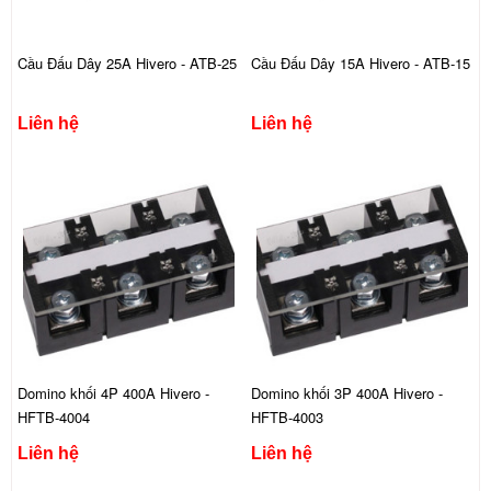
Cầu Đấu Dây 25A Hivero - ATB-25
Cầu Đấu Dây 15A Hivero - ATB-15
Liên hệ
Liên hệ
Domino khối 4P 400A Hivero -
Domino khối 3P 400A Hivero -
HFTB-4004
HFTB-4003
Liên hệ
Liên hệ