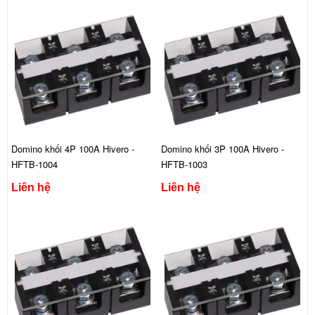
Domino khối 4P 100A Hivero -
Domino khối 3P 100A Hivero -
HFTB-1004
HFTB-1003
Liên hệ
Liên hệ