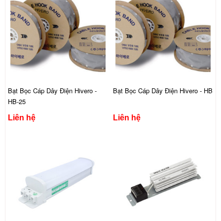
Bạt Bọc Cáp Dây Điện Hivero -
Bạt Bọc Cáp Dây Điện Hivero - HB
HB-25
Liên hệ
Liên hệ