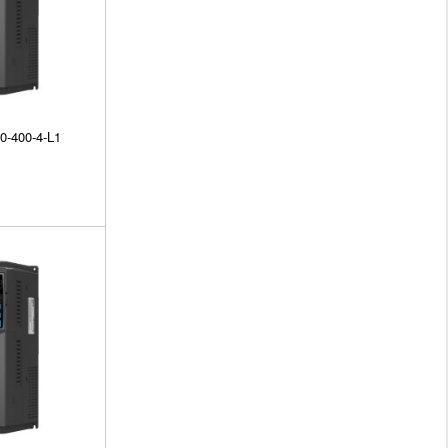
0-400-4-L1