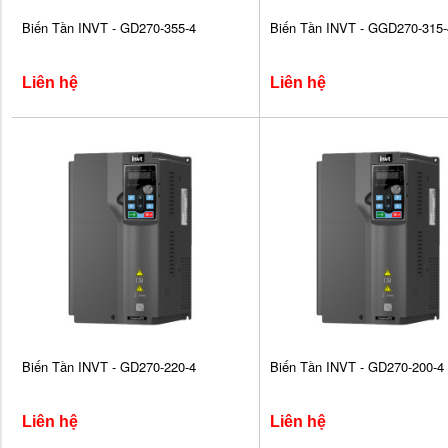
Biến Tần INVT - GD270-355-4
Biến Tần INVT - GGD270-315-
Liên hệ
Liên hệ
Biến Tần INVT - GD270-220-4
Biến Tần INVT - GD270-200-4
Liên hệ
Liên hệ