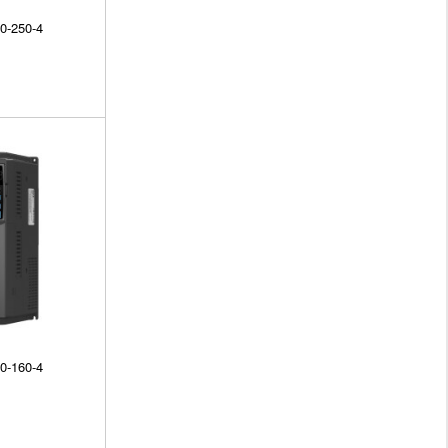
0-250-4
0-160-4