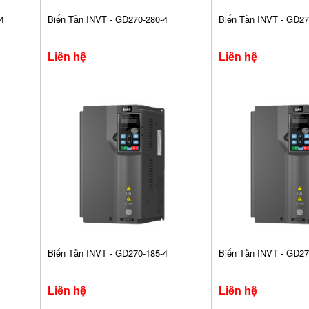
4
Biến Tần INVT - GD270-280-4
Biến Tần INVT - GD27
Liên hệ
Liên hệ
Biến Tần INVT - GD270-185-4
Biến Tần INVT - GD27
Liên hệ
Liên hệ