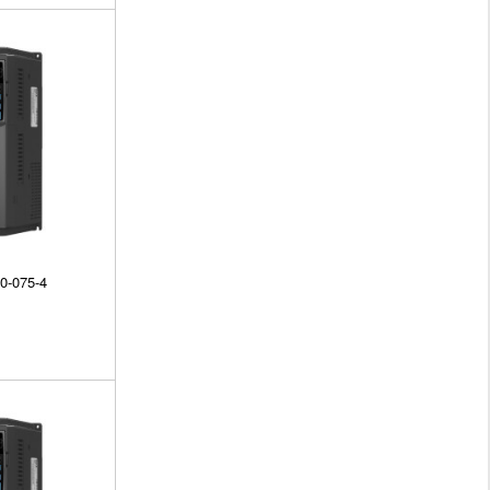
0-075-4