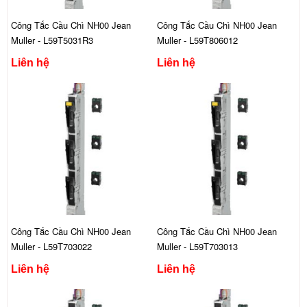
Công Tắc Cầu Chì NH00 Jean
Công Tắc Cầu Chì NH00 Jean
Muller - L59T5031R3
Muller - L59T806012
Liên hệ
Liên hệ
Công Tắc Cầu Chì NH00 Jean
Công Tắc Cầu Chì NH00 Jean
Muller - L59T703022
Muller - L59T703013
Liên hệ
Liên hệ