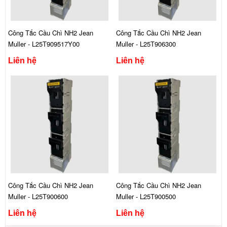
Công Tắc Cầu Chì NH2 Jean
Công Tắc Cầu Chì NH2 Jean
Muller - L25T909517Y00
Muller - L25T906300
Liên hệ
Liên hệ
Công Tắc Cầu Chì NH2 Jean
Công Tắc Cầu Chì NH2 Jean
Muller - L25T900600
Muller - L25T900500
Liên hệ
Liên hệ