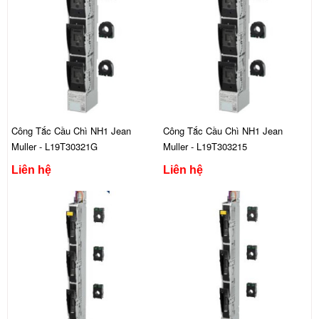
Công Tắc Cầu Chì NH1 Jean
Công Tắc Cầu Chì NH1 Jean
Muller - L19T30321G
Muller - L19T303215
Liên hệ
Liên hệ