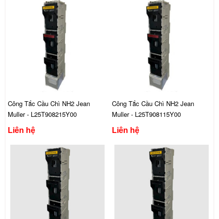
Công Tắc Cầu Chì NH2 Jean
Công Tắc Cầu Chì NH2 Jean
Muller - L25T908215Y00
Muller - L25T908115Y00
Liên hệ
Liên hệ