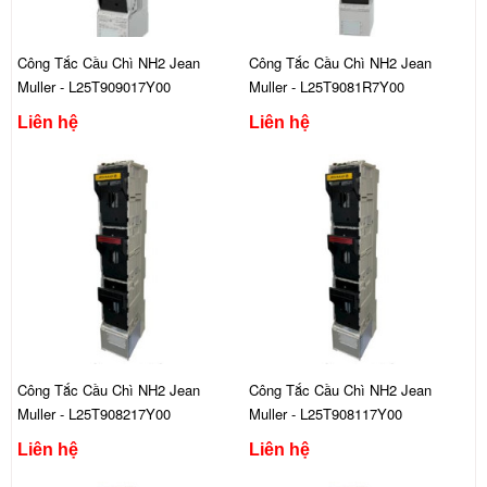
Công Tắc Cầu Chì NH2 Jean
Công Tắc Cầu Chì NH2 Jean
Muller - L25T909017Y00
Muller - L25T9081R7Y00
Liên hệ
Liên hệ
Công Tắc Cầu Chì NH2 Jean
Công Tắc Cầu Chì NH2 Jean
Muller - L25T908217Y00
Muller - L25T908117Y00
Liên hệ
Liên hệ