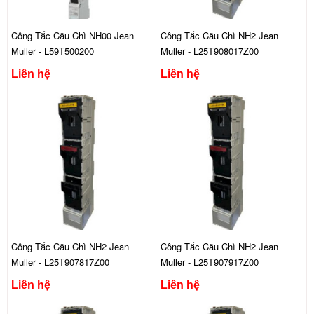
Công Tắc Cầu Chì NH00 Jean
Công Tắc Cầu Chì NH2 Jean
Muller - L59T500200
Muller - L25T908017Z00
Liên hệ
Liên hệ
Công Tắc Cầu Chì NH2 Jean
Công Tắc Cầu Chì NH2 Jean
Muller - L25T907817Z00
Muller - L25T907917Z00
Liên hệ
Liên hệ