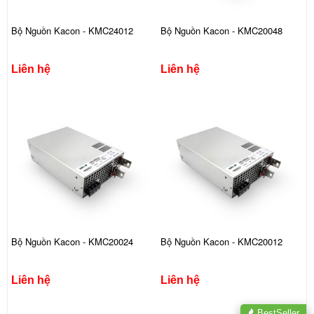
Bộ Nguồn Kacon - KMC24012
Bộ Nguồn Kacon - KMC20048
Liên hệ
Liên hệ
Bộ Nguồn Kacon - KMC20024
Bộ Nguồn Kacon - KMC20012
Liên hệ
Liên hệ
BestSeller