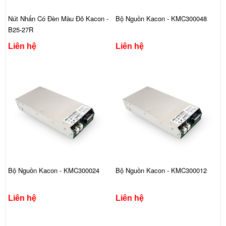
Nút Nhấn Có Đèn Màu Đỏ Kacon -
Bộ Nguồn Kacon - KMC300048
B25-27R
Liên hệ
Liên hệ
Bộ Nguồn Kacon - KMC300024
Bộ Nguồn Kacon - KMC300012
Liên hệ
Liên hệ