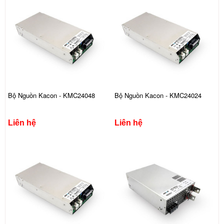
Bộ Nguồn Kacon - KMC24048
Bộ Nguồn Kacon - KMC24024
Liên hệ
Liên hệ