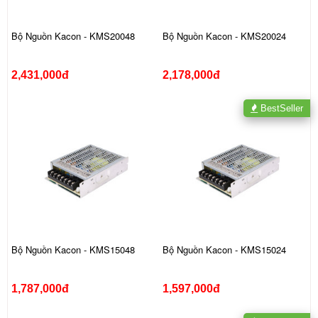
Bộ Nguồn Kacon - KMS20048
Bộ Nguồn Kacon - KMS20024
2,431,000đ
2,178,000đ
BestSeller
Bộ Nguồn Kacon - KMS15048
Bộ Nguồn Kacon - KMS15024
1,787,000đ
1,597,000đ