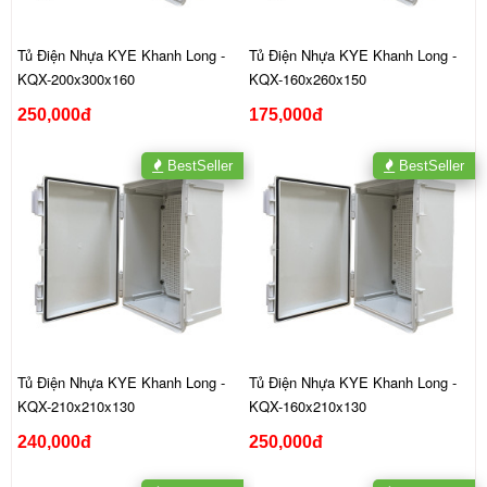
Tủ Điện Nhựa KYE Khanh Long -
Tủ Điện Nhựa KYE Khanh Long -
KQX-200x300x160
KQX-160x260x150
250,000đ
175,000đ
BestSeller
BestSeller
Tủ Điện Nhựa KYE Khanh Long -
Tủ Điện Nhựa KYE Khanh Long -
KQX-210x210x130
KQX-160x210x130
240,000đ
250,000đ