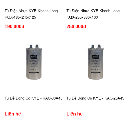
Tủ Điện Nhựa KYE Khanh Long -
Tủ Điện Nhựa KYE Khanh Long -
KQX-185x245x125
KQX-230x330x160
190,000đ
250,000đ
Tụ Đề Động Cơ KYE - KAC-30A45
Tụ Đề Động Cơ KYE - KAC-25A45
Liên hệ
Liên hệ