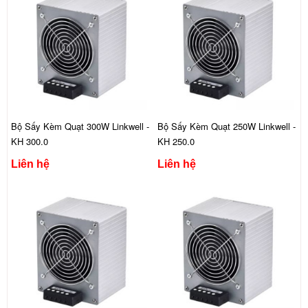
Bộ Sấy Kèm Quạt 300W Linkwell -
Bộ Sấy Kèm Quạt 250W Linkwell -
KH 300.0
KH 250.0
Liên hệ
Liên hệ