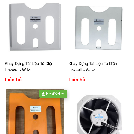
Khay Đựng Tài Liệu Tủ Điện
Khay Đựng Tài Liệu Tủ Điện
Linkwell - WJ-3
Linkwell - WJ-2
Liên hệ
Liên hệ
BestSeller