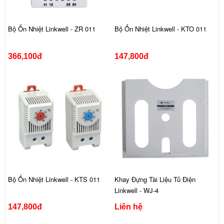
Bộ Ổn Nhiệt Linkwell - ZR 011
Bộ Ổn Nhiệt Linkwell - KTO 011
366,100đ
147,800đ
Bộ Ổn Nhiệt Linkwell - KTS 011
Khay Đựng Tài Liệu Tủ Điện
Linkwell - WJ-4
147,800đ
Liên hệ