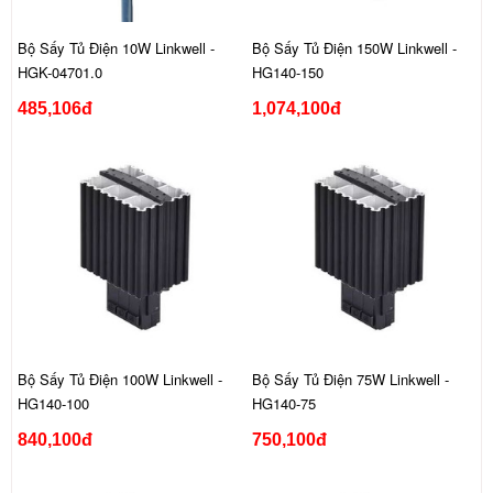
Bộ Sấy Tủ Điện 10W Linkwell -
Bộ Sấy Tủ Điện 150W Linkwell -
HGK-04701.0
HG140-150
485,106đ
1,074,100đ
Bộ Sấy Tủ Điện 100W Linkwell -
Bộ Sấy Tủ Điện 75W Linkwell -
HG140-100
HG140-75
840,100đ
750,100đ