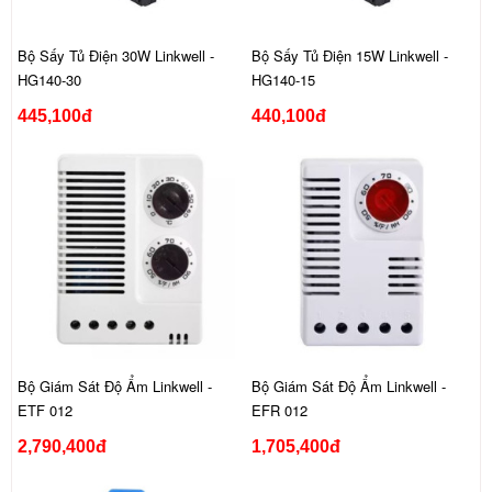
Bộ Sấy Tủ Điện 30W Linkwell -
Bộ Sấy Tủ Điện 15W Linkwell -
HG140-30
HG140-15
445,100đ
440,100đ
Bộ Giám Sát Độ Ẩm Linkwell -
Bộ Giám Sát Độ Ẩm Linkwell -
ETF 012
EFR 012
2,790,400đ
1,705,400đ