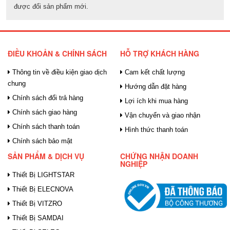
được đổi sản phẩm mới.
ĐIỀU KHOẢN & CHÍNH SÁCH
HỖ TRỢ KHÁCH HÀNG
Thông tin về điều kiện giao dịch
Cam kết chất lượng
chung
Hướng dẫn đặt hàng
Chính sách đổi trả hàng
Lợi ích khi mua hàng
Chính sách giao hàng
Vận chuyển và giao nhận
Chính sách thanh toán
Hình thức thanh toán
Chính sách bảo mật
SẢN PHẨM & DỊCH VỤ
CHỨNG NHẬN DOANH
NGHIỆP
Thiết Bị LIGHTSTAR
Thiết Bị ELECNOVA
Thiết Bị VITZRO
Thiết Bị SAMDAI