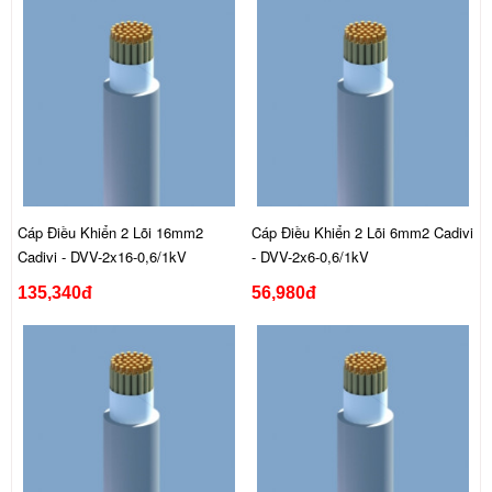
Cáp Điều Khiển 2 Lõi 16mm2
Cáp Điều Khiển 2 Lõi 6mm2 Cadivi
Cadivi - DVV-2x16-0,6/1kV
- DVV-2x6-0,6/1kV
135,340đ
56,980đ