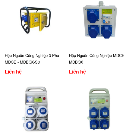
Hộp Nguồn Công Nghiệp 3 Pha
Hộp Nguồn Công Nghiệp MDCE -
MDCE - MDBOX-S3
MDBOX
Liên hệ
Liên hệ