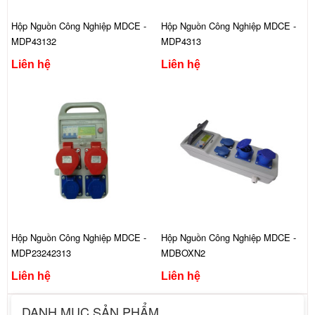
Hộp Nguồn Công Nghiệp MDCE -
Hộp Nguồn Công Nghiệp MDCE -
MDP43132
MDP4313
Liên hệ
Liên hệ
Hộp Nguồn Công Nghiệp MDCE -
Hộp Nguồn Công Nghiệp MDCE -
MDP23242313
MDBOXN2
Liên hệ
Liên hệ
DANH MỤC SẢN PHẨM