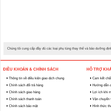
Chúng tôi cung cấp đầy đủ các loại phụ tùng thay thế và bảo dưỡng địn
ĐIỀU KHOẢN & CHÍNH SÁCH
HỖ TRỢ KH
Thông tin về điều kiện giao dịch chung
Cam kết chấ
Chính sách đổi trả hàng
Hướng dẫn đ
Chính sách giao hàng
Lợi ích khi 
Chính sách thanh toán
Vận chuyển 
Chính sách bảo mật
Hình thức th