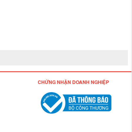
CHỨNG NHẬN DOANH NGHIỆP