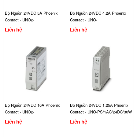
Bộ Nguồn 24VDC 5A Phoenix
Bộ Nguồn 24VDC 4.2A Phoenix
Contact - UNO2-
Contact - UNO-
PS/1AC/24DC/120W
PS/1AC/24DC/100W
Liên hệ
Liên hệ
Bộ Nguồn 24VDC 10A Phoenix
Bộ Nguồn 24VDC 1.25A Phoenix
Contact - UNO2-
Contact - UNO-PS/1AC/24DC/30W
PS/1AC/24DC/240W
Liên hệ
Liên hệ