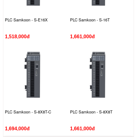
PLC Samkoon - S-E16X
PLC Samkoon - S-16T
1,518,000đ
1,661,000đ
PLC Samkoon - S-8X8T-C
PLC Samkoon - S-8X8T
1,694,000đ
1,661,000đ