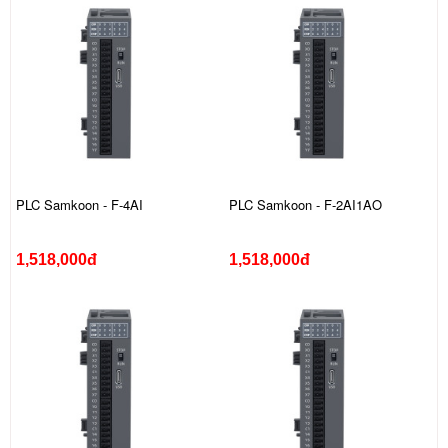
PLC Samkoon - F-4AI
PLC Samkoon - F-2AI1AO
1,518,000đ
1,518,000đ