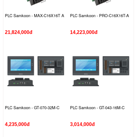
PLC Samkoon - MAX-C16X16T A
PLC Samkoon - PRO-C16X16T-A
21,824,000đ
14,223,000đ
PLC Samkoon - GT-070-32M-C
PLC Samkoon - GT-043-16M-C
4,235,000đ
3,014,000đ