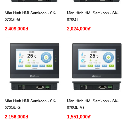
Màn Hình HMI Samkoon - SK-
Màn Hình HMI Samkoon - SK-
070QT-G
070QT
2,409,000đ
2,024,000đ
Màn Hình HMI Samkoon - SK-
Màn Hình HMI Samkoon - SK-
070QE-G
070QE V3
2,156,000đ
1,551,000đ