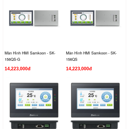
Màn Hình HMI Samkoon - SK-
Màn Hình HMI Samkoon - SK-
156QS-G
156QS
14,223,000đ
14,223,000đ