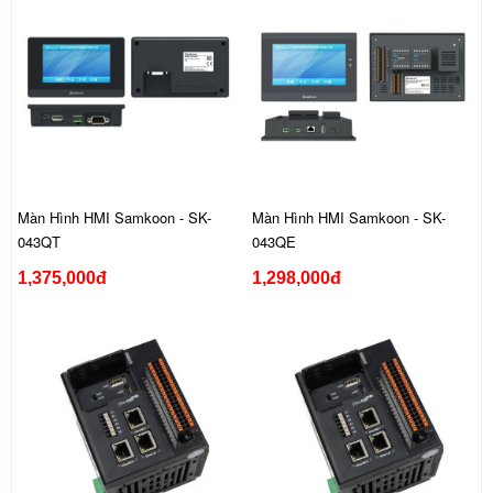
Màn Hình HMI Samkoon - SK-
Màn Hình HMI Samkoon - SK-
043QT
043QE
1,375,000đ
1,298,000đ