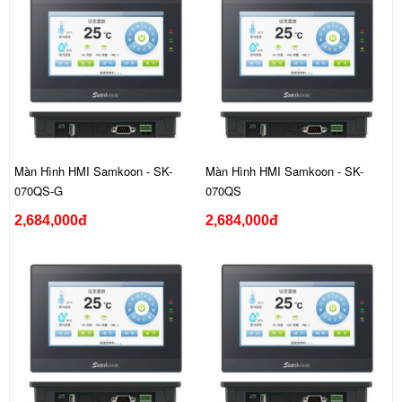
Màn Hình HMI Samkoon - SK-
Màn Hình HMI Samkoon - SK-
070QS-G
070QS
2,684,000đ
2,684,000đ