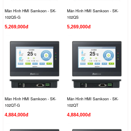
Màn Hình HMI Samkoon - SK-
Màn Hình HMI Samkoon - SK-
102QS-G
102QS
5,269,000đ
5,269,000đ
Màn Hình HMI Samkoon - SK-
Màn Hình HMI Samkoon - SK-
102QT-G
102QT
4,884,000đ
4,884,000đ