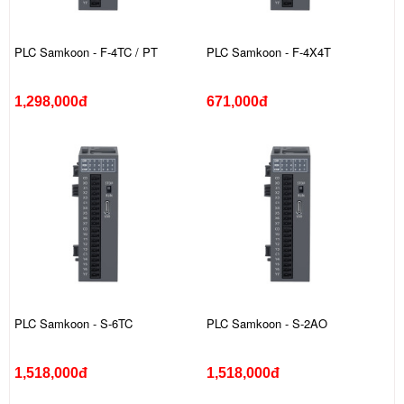
PLC Samkoon - F-4TC / PT
PLC Samkoon - F-4X4T
1,298,000đ
671,000đ
PLC Samkoon - S-6TC
PLC Samkoon - S-2AO
1,518,000đ
1,518,000đ