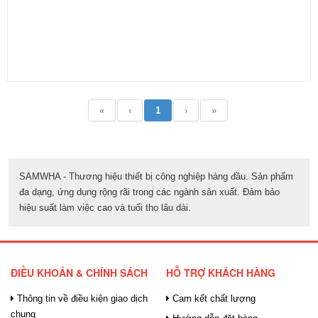
«
‹
1
›
»
SAMWHA - Thương hiệu thiết bị công nghiệp hàng đầu. Sản phẩm
đa dạng, ứng dụng rộng rãi trong các ngành sản xuất. Đảm bảo
hiệu suất làm việc cao và tuổi thọ lâu dài.
ĐIỀU KHOẢN & CHÍNH SÁCH
HỖ TRỢ KHÁCH HÀNG
Thông tin về điều kiện giao dịch
Cam kết chất lượng
chung