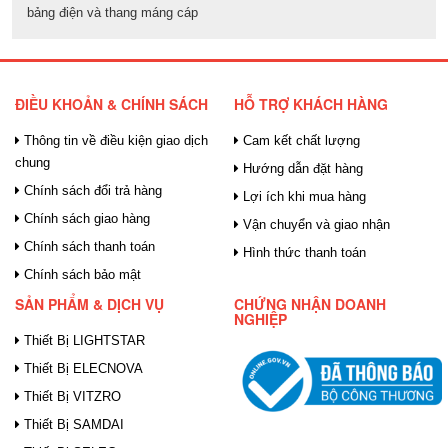
bảng điện và thang máng cáp
ĐIỀU KHOẢN & CHÍNH SÁCH
HỖ TRỢ KHÁCH HÀNG
Thông tin về điều kiện giao dịch
Cam kết chất lượng
chung
Hướng dẫn đặt hàng
Chính sách đổi trả hàng
Lợi ích khi mua hàng
Chính sách giao hàng
Vận chuyển và giao nhận
Chính sách thanh toán
Hình thức thanh toán
Chính sách bảo mật
SẢN PHẨM & DỊCH VỤ
CHỨNG NHẬN DOANH
NGHIỆP
Thiết Bị LIGHTSTAR
Thiết Bị ELECNOVA
Thiết Bị VITZRO
Thiết Bị SAMDAI