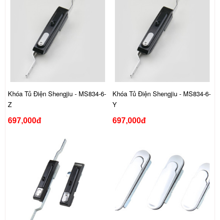
Khóa Tủ Điện Shengjiu - MS834-6-
Khóa Tủ Điện Shengjiu - MS834-6-
Z
Y
697,000đ
697,000đ