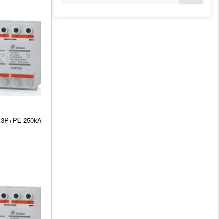
n 3P+PE 250kA