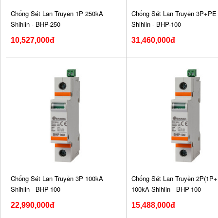
Chống Sét Lan Truyền 1P 250kA
Chống Sét Lan Truyền 3P+PE
Shihlin - BHP-250
Shihlin - BHP-100
10,527,000đ
31,460,000đ
Chống Sét Lan Truyền 3P 100kA
Chống Sét Lan Truyền 2P(1P+
Shihlin - BHP-100
100kA Shihlin - BHP-100
22,990,000đ
15,488,000đ