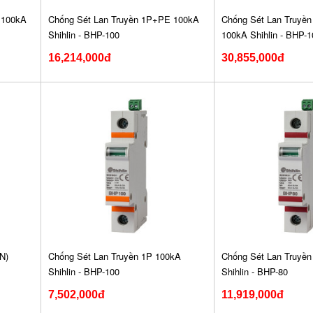
 100kA
Chống Sét Lan Truyền 1P+PE 100kA
Chống Sét Lan Truyền
Shihlin - BHP-100
100kA Shihlin - BHP-1
16,214,000đ
30,855,000đ
N)
Chống Sét Lan Truyền 1P 100kA
Chống Sét Lan Truyề
Shihlin - BHP-100
Shihlin - BHP-80
7,502,000đ
11,919,000đ