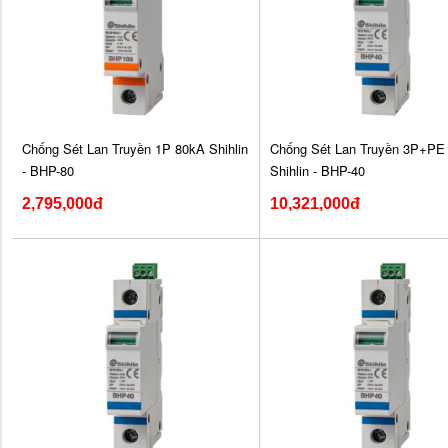
Chống Sét Lan Truyền 1P 80kA Shihlin
Chống Sét Lan Truyền 3P+PE
- BHP-80
Shihlin - BHP-40
2,795,000đ
10,321,000đ