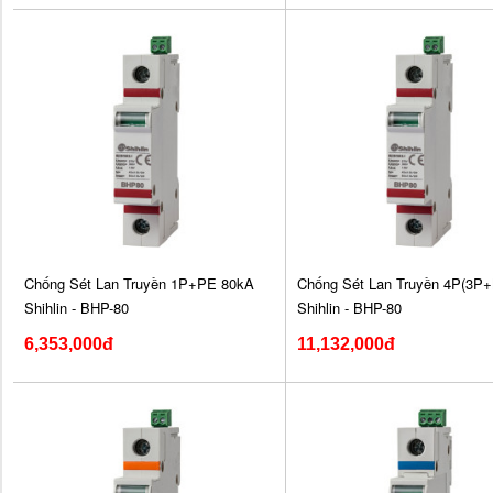
Chống Sét Lan Truyền 1P+PE 80kA
Chống Sét Lan Truyền 4P(3P+
Shihlin - BHP-80
Shihlin - BHP-80
6,353,000đ
11,132,000đ