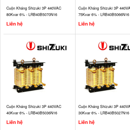
Cuộn Kháng Shizuki 3P 440VAC
Cuộn Kháng Shizuki 3P 440V
80Kvar 6% - LRB40B5070N16
75Kvar 6% - LRB40B5066N16
Liên hệ
Liên hệ
Cuộn Kháng Shizuki 3P 440VAC
Cuộn Kháng Shizuki 3P 440V
40Kvar 6% - LRB40B5036N16
30Kvar 6% - LRB40B5027N16
Liên hệ
Liên hệ