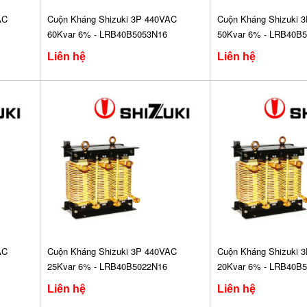
AC
Cuộn Kháng Shizuki 3P 440VAC
Cuộn Kháng Shizuki 
60Kvar 6% - LRB40B5053N16
50Kvar 6% - LRB40B
Liên hệ
Liên hệ
AC
Cuộn Kháng Shizuki 3P 440VAC
Cuộn Kháng Shizuki 
25Kvar 6% - LRB40B5022N16
20Kvar 6% - LRB40B
Liên hệ
Liên hệ