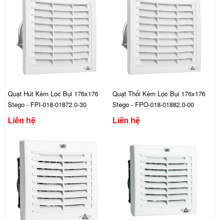
Quạt Hút Kèm Lọc Bụi 176x176
Quạt Thổi Kèm Lọc Bụi 176x176
Stego - FPI-018-01872.0-30
Stego - FPO-018-01882.0-00
Liên hệ
Liên hệ