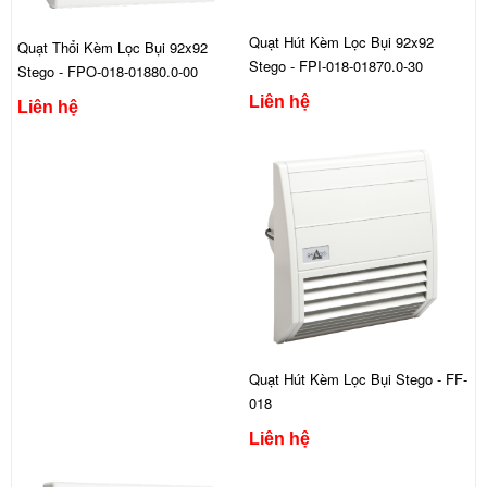
Quạt Hút Kèm Lọc Bụi 92x92
Quạt Thổi Kèm Lọc Bụi 92x92
Stego - FPI-018-01870.0-30
Stego - FPO-018-01880.0-00
Liên hệ
Liên hệ
Quạt Hút Kèm Lọc Bụi Stego - FF-
018
Liên hệ