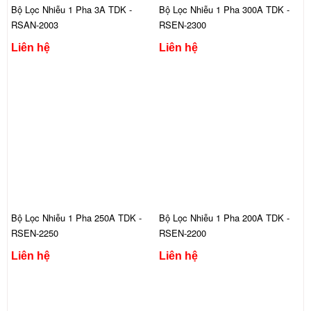
Bộ Lọc Nhiễu 1 Pha 3A TDK -
Bộ Lọc Nhiễu 1 Pha 300A TDK -
RSAN-2003
RSEN-2300
Liên hệ
Liên hệ
Bộ Lọc Nhiễu 1 Pha 250A TDK -
Bộ Lọc Nhiễu 1 Pha 200A TDK -
RSEN-2250
RSEN-2200
Liên hệ
Liên hệ