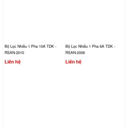
Bộ Lọc Nhiễu 1 Pha 10A TDK -
Bộ Lọc Nhiễu 1 Pha 6A TDK -
RSAN-2010
RSAN-2006
Liên hệ
Liên hệ