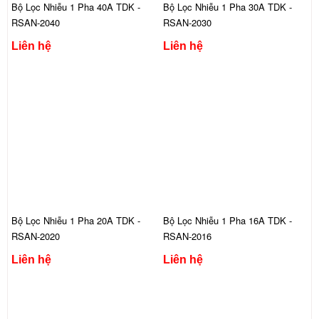
Bộ Lọc Nhiễu 1 Pha 40A TDK -
Bộ Lọc Nhiễu 1 Pha 30A TDK -
RSAN-2040
RSAN-2030
Liên hệ
Liên hệ
Bộ Lọc Nhiễu 1 Pha 20A TDK -
Bộ Lọc Nhiễu 1 Pha 16A TDK -
RSAN-2020
RSAN-2016
Liên hệ
Liên hệ