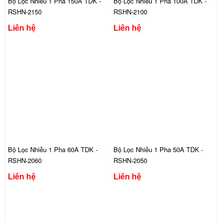
Bộ Lọc Nhiễu 1 Pha 150A TDK -
Bộ Lọc Nhiễu 1 Pha 100A TDK -
RSHN-2150
RSHN-2100
Liên hệ
Liên hệ
Bộ Lọc Nhiễu 1 Pha 60A TDK -
Bộ Lọc Nhiễu 1 Pha 50A TDK -
RSHN-2060
RSHN-2050
Liên hệ
Liên hệ