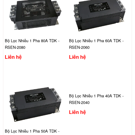
Bộ Lọc Nhiễu 1 Pha 80A TDK -
Bộ Lọc Nhiễu 1 Pha 60A TDK -
RSEN-2080
RSEN-2060
Liên hệ
Liên hệ
Bộ Lọc Nhiễu 1 Pha 40A TDK -
RSEN-2040
Liên hệ
Bộ Lọc Nhiễu 1 Pha 50A TDK -