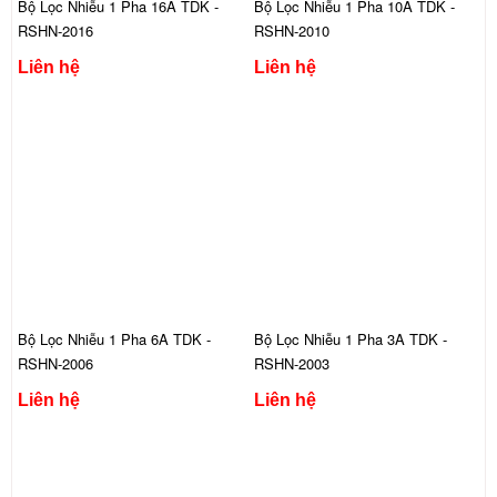
Bộ Lọc Nhiễu 1 Pha 16A TDK -
Bộ Lọc Nhiễu 1 Pha 10A TDK -
RSHN-2016
RSHN-2010
Liên hệ
Liên hệ
Bộ Lọc Nhiễu 1 Pha 6A TDK -
Bộ Lọc Nhiễu 1 Pha 3A TDK -
RSHN-2006
RSHN-2003
Liên hệ
Liên hệ