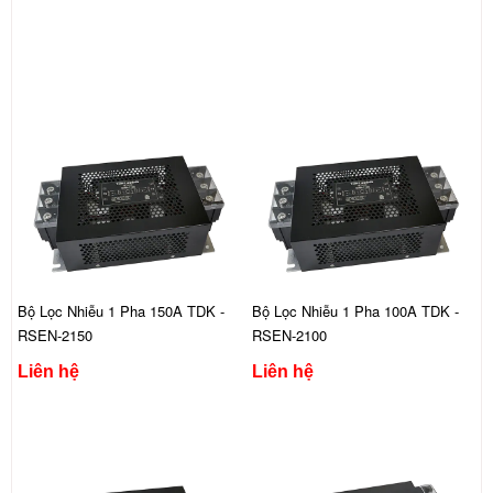
Bộ Lọc Nhiễu 1 Pha 150A TDK -
Bộ Lọc Nhiễu 1 Pha 100A TDK -
RSEN-2150
RSEN-2100
Liên hệ
Liên hệ