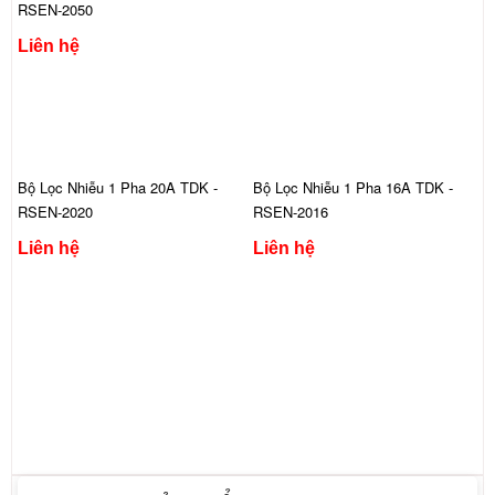
RSEN-2050
Liên hệ
Bộ Lọc Nhiễu 1 Pha 20A TDK -
Bộ Lọc Nhiễu 1 Pha 16A TDK -
RSEN-2020
RSEN-2016
Liên hệ
Liên hệ