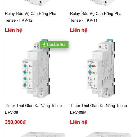
Relay Bảo Vệ Cân Bằng Pha
Relay Bảo Vệ Cân Bằng Pha
Tense - FKV-12
Tense - FKV-11
Liên hệ
Liên hệ
BestSeller
Timer Thời Gian Đa Năng Tense -
Timer Thời Gian Đa Năng Tense -
ERV-09
ERV-08M
350,000đ
Liên hệ