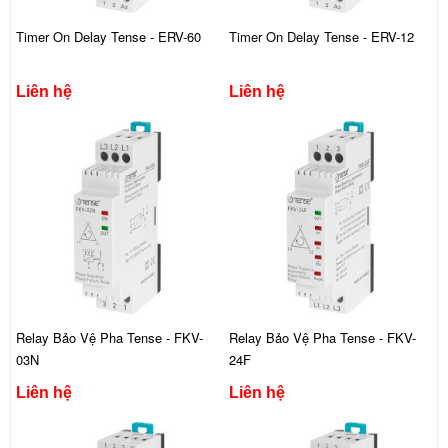
Timer On Delay Tense - ERV-60
Timer On Delay Tense - ERV-12
Liên hệ
Liên hệ
Relay Bảo Vệ Pha Tense - FKV-
Relay Bảo Vệ Pha Tense - FKV-
03N
24F
Liên hệ
Liên hệ