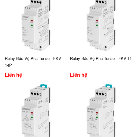
Relay Bảo Vệ Pha Tense - FKV-
Relay Bảo Vệ Pha Tense - FKV-14
14P
Liên hệ
Liên hệ