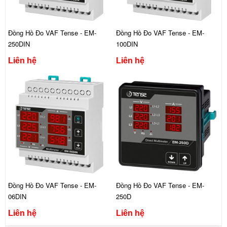
Đồng Hồ Đo VAF Tense - EM-
Đồng Hồ Đo VAF Tense - EM-
250DIN
100DIN
Liên hệ
Liên hệ
Đồng Hồ Đo VAF Tense - EM-
Đồng Hồ Đo VAF Tense - EM-
06DIN
250D
Liên hệ
Liên hệ