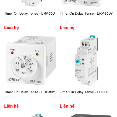
Timer On Delay Tense - ERV-30D
Timer On Delay Tense - ERP-30DY
Liên hệ
Liên hệ
Timer On Delay Tense - ERP-30Y
Timer On Delay Tense - ERV-30
Liên hệ
Liên hệ