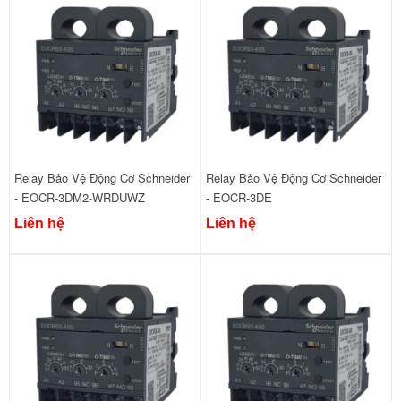
Relay Bảo Vệ Động Cơ Schneider
Relay Bảo Vệ Động Cơ Schneider
- EOCR-3DM2-WRDUWZ
- EOCR-3DE
Liên hệ
Liên hệ