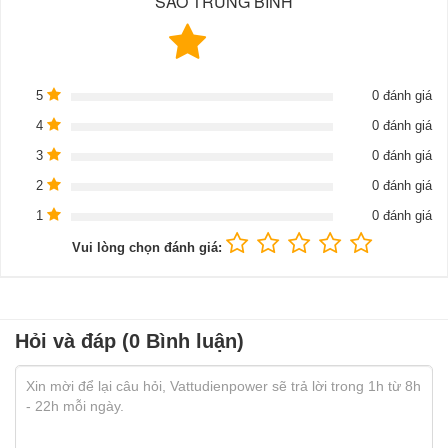
SAO TRUNG BÌNH
5
0 đánh giá
4
0 đánh giá
3
0 đánh giá
2
0 đánh giá
1
0 đánh giá
Vui lòng chọn đánh giá:
Hỏi và đáp (0 Bình luận)