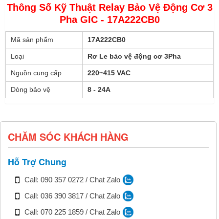
Thông Số Kỹ Thuật Relay Bảo Vệ Động Cơ 3
Pha GIC - 17A222CB0
Mã sản phẩm
17A222CB0
Loại
Rơ Le bảo vệ động cơ 3Pha
Nguồn cung cấp
220~415 VAC
Dòng bảo vệ
8 - 24A
CHĂM SÓC KHÁCH HÀNG
Hỗ Trợ Chung
Call: 090 357 0272 / Chat Zalo
Call: 036 390 3817 / Chat Zalo
Call: 070 225 1859 / Chat Zalo