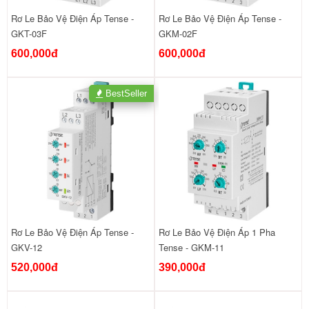
Rơ Le Bảo Vệ Điện Áp Tense -
Rơ Le Bảo Vệ Điện Áp Tense -
GKT-03F
GKM-02F
600,000đ
600,000đ
BestSeller
Rơ Le Bảo Vệ Điện Áp Tense -
Rơ Le Bảo Vệ Điện Áp 1 Pha
GKV-12
Tense - GKM-11
520,000đ
390,000đ