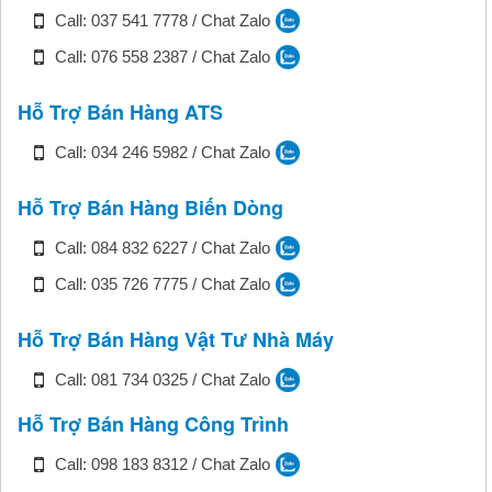
Call: 037 541 7778 / Chat Zalo
Call: 076 558 2387 / Chat Zalo
Hỗ Trợ Bán Hàng ATS
Call: 034 246 5982 / Chat Zalo
Hỗ Trợ Bán Hàng Biến Dòng
Call: 084 832 6227 / Chat Zalo
Call: 035 726 7775 / Chat Zalo
Hỗ Trợ Bán Hàng Vật Tư Nhà Máy
Call: 081 734 0325 / Chat Zalo
Hỗ Trợ Bán Hàng Công Trình
Call: 098 183 8312 / Chat Zalo