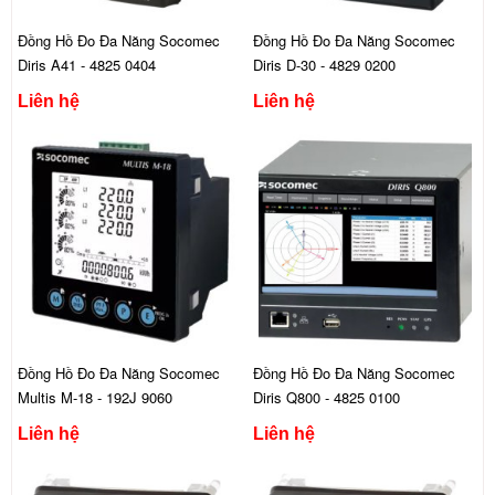
Đồng Hồ Đo Đa Năng Socomec
Đồng Hồ Đo Đa Năng Socomec
Diris A41 - 4825 0404
Diris D-30 - 4829 0200
Liên hệ
Liên hệ
Đồng Hồ Đo Đa Năng Socomec
Đồng Hồ Đo Đa Năng Socomec
Multis M-18 - 192J 9060
Diris Q800 - 4825 0100
Liên hệ
Liên hệ