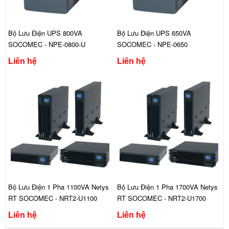
Bộ Lưu Điện UPS 800VA
Bộ Lưu Điện UPS 650VA
SOCOMEC - NPE-0800-U
SOCOMEC - NPE-0650
Liên hệ
Liên hệ
Bộ Lưu Điện 1 Pha 1100VA Netys
Bộ Lưu Điện 1 Pha 1700VA Netys
RT SOCOMEC - NRT2-U1100
RT SOCOMEC - NRT2-U1700
Liên hệ
Liên hệ