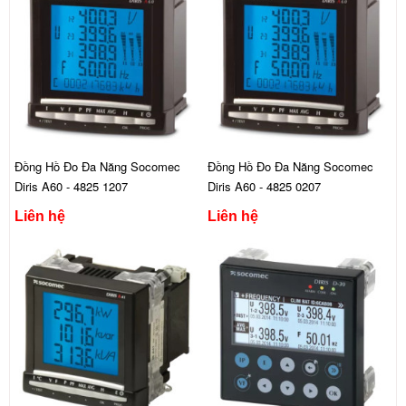
Đồng Hồ Đo Đa Năng Socomec
Đồng Hồ Đo Đa Năng Socomec
Diris A60 - 4825 1207
Diris A60 - 4825 0207
Liên hệ
Liên hệ