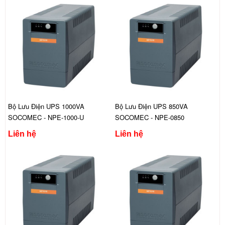
Bộ Lưu Điện UPS 1000VA
Bộ Lưu Điện UPS 850VA
SOCOMEC - NPE-1000-U
SOCOMEC - NPE-0850
Liên hệ
Liên hệ