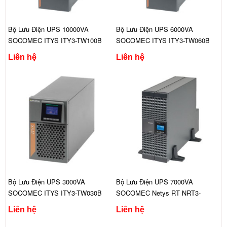
Bộ Lưu Điện UPS 10000VA
Bộ Lưu Điện UPS 6000VA
SOCOMEC ITYS ITY3-TW100B
SOCOMEC ITYS ITY3-TW060B
Liên hệ
Liên hệ
Bộ Lưu Điện UPS 3000VA
Bộ Lưu Điện UPS 7000VA
SOCOMEC ITYS ITY3-TW030B
SOCOMEC Netys RT NRT3-
U7000CLAC
Liên hệ
Liên hệ