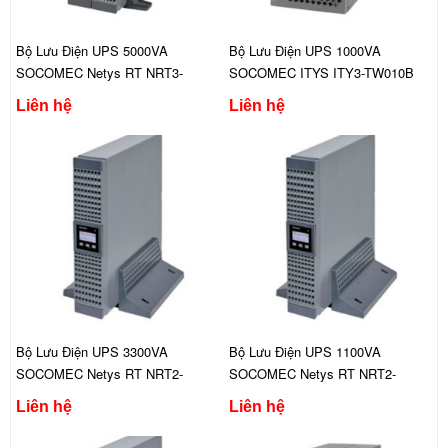
Bộ Lưu Điện UPS 5000VA
Bộ Lưu Điện UPS 1000VA
SOCOMEC Netys RT NRT3-
SOCOMEC ITYS ITY3-TW010B
U5000C
Liên hệ
Liên hệ
Bộ Lưu Điện UPS 3300VA
Bộ Lưu Điện UPS 1100VA
SOCOMEC Netys RT NRT2-
SOCOMEC Netys RT NRT2-
U3300
U1100
Liên hệ
Liên hệ