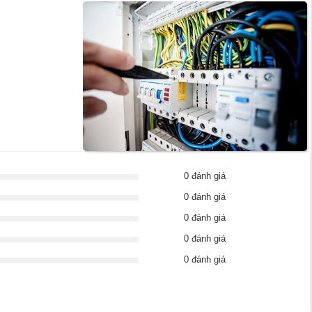
0 đánh giá
0 đánh giá
0 đánh giá
0 đánh giá
0 đánh giá