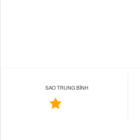
SAO TRUNG BÌNH